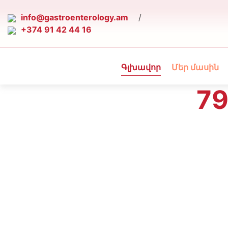
info@gastroenterology.am
/
+374 91 42 44 16
Գլխավոր
Մեր մասին
79