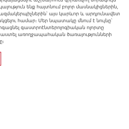
ալություն ենք հայտնում բոլոր մասնակիցներին,
ազմակերպիչներին՝ այս կարևոր և արդյունավետ
ցելու համար։ Մեր նպատակը մնում է նույնը՝
գացնել գաստրոէնտերոլոգիական ոլորտը
աստել առողջապահական ծառայությունների
ը։