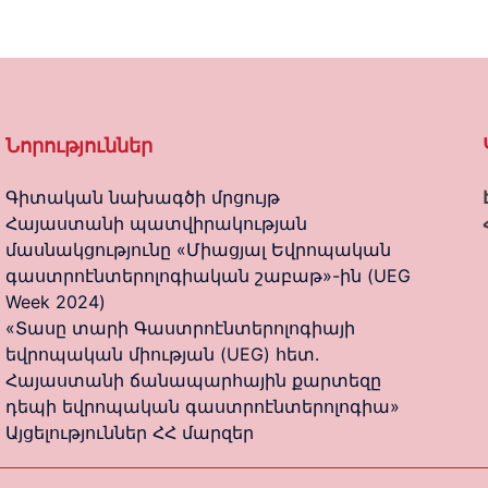
Նորություններ
Գիտական նախագծի մրցույթ
Հայաստանի պատվիրակության
մասնակցությունը «Միացյալ Եվրոպական
գաստրոէնտերոլոգիական շաբաթ»-ին (UEG
Week 2024)
«Տասը տարի Գաստրոէնտերոլոգիայի
եվրոպական միության (UEG) հետ․
Հայաստանի ճանապարհային քարտեզը
դեպի եվրոպական գաստրոէնտերոլոգիա»
Այցելություններ ՀՀ մարզեր