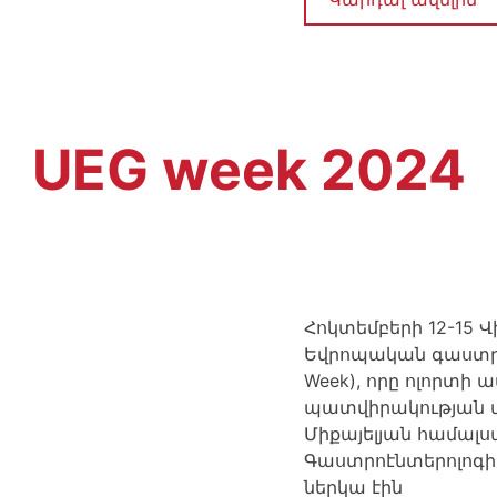
UEG week 2024
Հոկտեմբերի 12-15 
Եվրոպական գաստրո
Week), որը ոլորտի
պատվիրակության մ
Միքայելյան համա
Գաստրոէնտերոլոգիա
ներկա էին