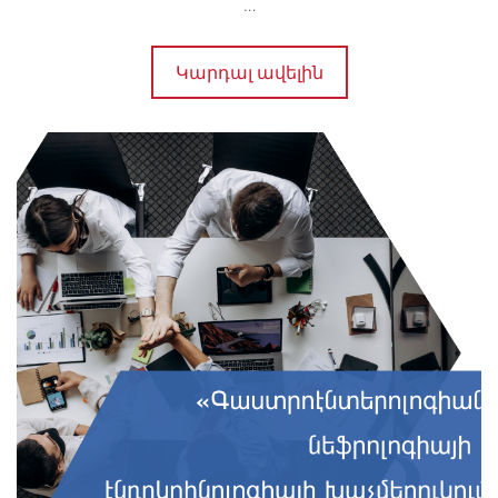
…
Կարդալ ավելին