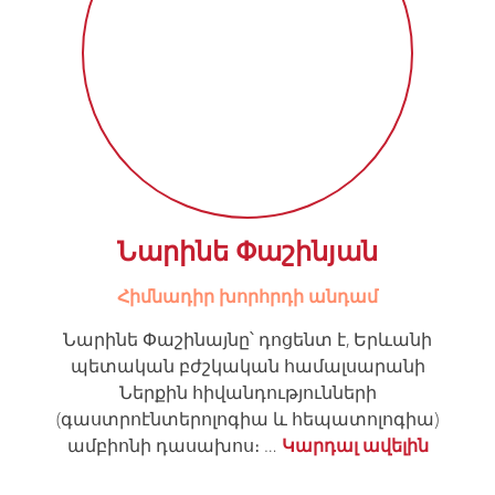
Նարինե Փաշինյան
Հիմնադիր խորհրդի անդամ
Նարինե Փաշինայնը՝ դոցենտ է, Երևանի
պետական բժշկական համալսարանի
Ներքին հիվանդությունների
(գաստրոէնտերոլոգիա և հեպատոլոգիա)
ամբիոնի դասախոս։ …
Կարդալ ավելին