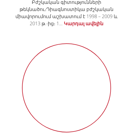
Բժշկական գիտությունների
թեկնածու։Դիագնոստիկա բժշկական
միավորումում աշխատում է 1998 – 2009 և
2013 թ.-ից։ 1…
Կարդալ ավելին