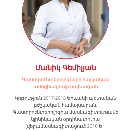
Մանիկ Գեմիլյան
Գաստրոէնտերոլոգների հայկական
ասոցիացիայի նախագահ
Կրթություն 2017-2018 Երևանի պետական
բժշկական համալսարան,
Գաստրոէնտերոլոգիա մասնագիտությամբ
կլինիկական օրդինատուրա
(վերամասնագիտացում) 2010 Ե…