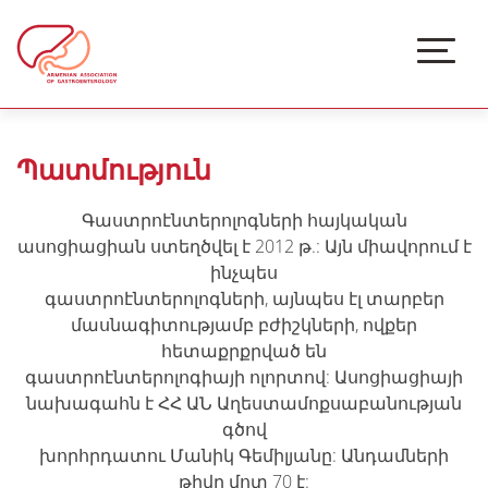
Պատմություն
Գաստրոէնտերոլոգների հայկական
ասոցիացիան ստեղծվել է 2012 թ.: Այն միավորում է
ինչպես
գաստրոէնտերոլոգների, այնպես էլ տարբեր
մասնագիտությամբ բժիշկների, ովքեր
հետաքրքրված են
գաստրոէնտերոլոգիայի ոլորտով: Ասոցիացիայի
նախագահն է ՀՀ ԱՆ Աղեստամոքսաբանության
գծով
խորհրդատու Մանիկ Գեմիլյանը: Անդամների
թիվը մոտ 70 է: